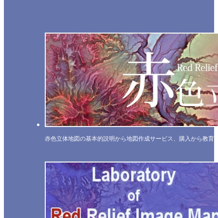
赤色立体地図の基本的説明から地図作成サービス、購入から教育