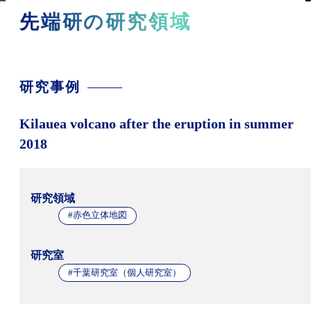
先端研の研究領域
研究事例
Kilauea volcano after the eruption in summer
2018
研究領域
#赤色立体地図
研究室
#千葉研究室（個人研究室）