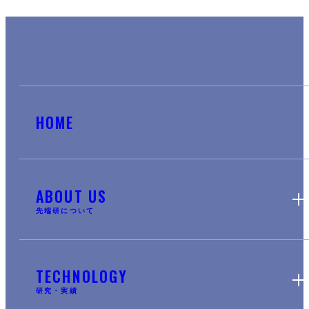
HOME
ABOUT US
先端研について
TECHNOLOGY
研究・実績