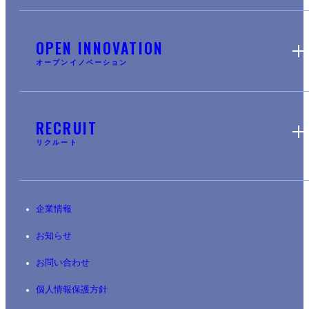
OPEN INNOVATION
オープンイノベーション
RECRUIT
リクルート
企業情報
お知らせ
お問い合わせ
個人情報保護方針