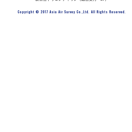
Copyright © 2017 Asia Air Survey Co.,Ltd. All Rights Reserved.