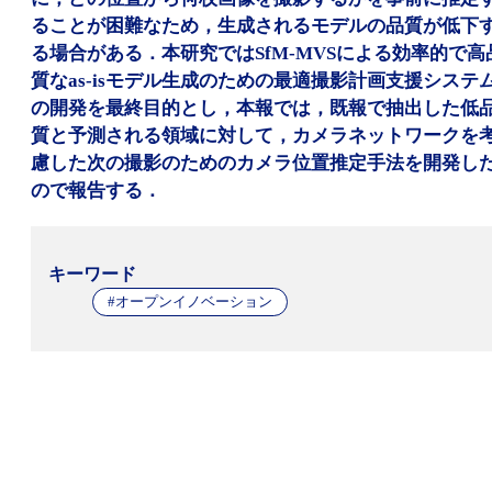
ることが困難なため，生成されるモデルの品質が低下
る場合がある．本研究ではSfM-MVSによる効率的で高
質なas-isモデル生成のための最適撮影計画支援システ
の開発を最終目的とし，本報では，既報で抽出した低
質と予測される領域に対して，カメラネットワークを
慮した次の撮影のためのカメラ位置推定手法を開発し
ので報告する．
キーワード
#オープンイノベーション