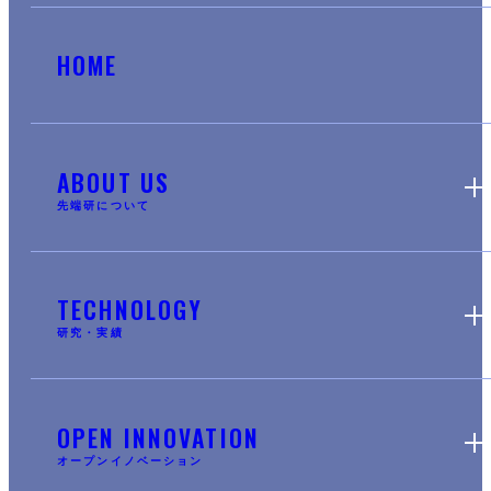
HOME
ABOUT US
先端研について
TECHNOLOGY
研究・実績
OPEN INNOVATION
オープンイノベーション