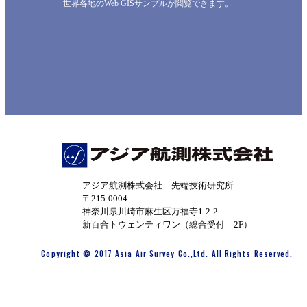
世界各地のWeb GISサンプルが閲覧できます。
アジア航測株式会社 先端技術研究所
〒215-0004
神奈川県川崎市麻生区万福寺1-2-2
新百合トウェンティワン（総合受付 2F）
Copyright © 2017 Asia Air Survey Co.,Ltd. All Rights Reserved.