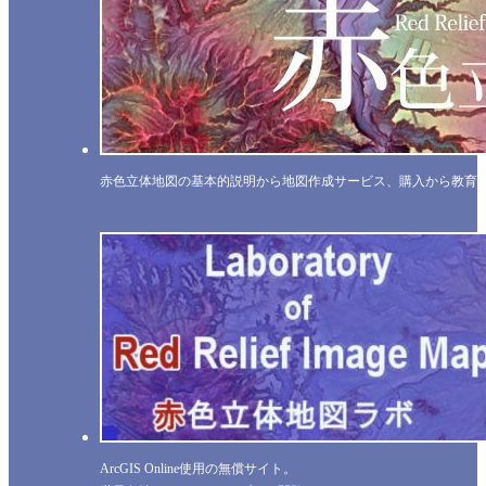
赤色立体地図の基本的説明から地図作成サービス、購入から教育
ArcGIS Online使用の無償サイト。