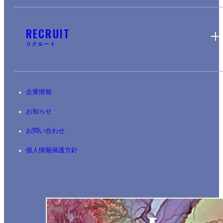
RECRUIT
リクルート
企業情報
お知らせ
お問い合わせ
個人情報保護方針