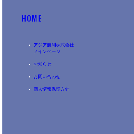
HOME
アジア航測株式会社​
メインページ
お知らせ
お問い合わせ
個人情報保護方針