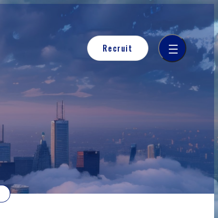
Recruit