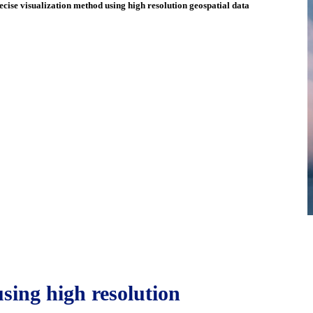
ecise visualization method using high resolution geospatial data
using high resolution