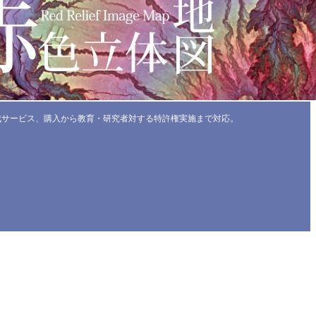
成サービス、購入から教育・研究者対する特許権実施まで対応。