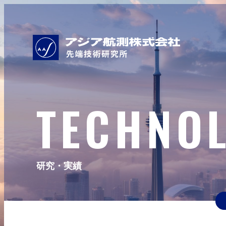
TECHNO
研究・実績