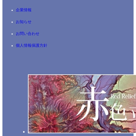
企業情報
お知らせ
お問い合わせ
個人情報保護方針