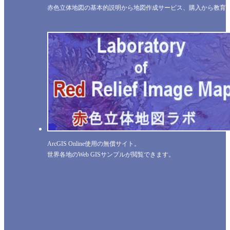
赤色立体地図の基本的説明から地図作成サービス、購入から教育
ArcGIS Online使用の無償サイト。
世界各地のWeb GISサンプルが閲覧できます。