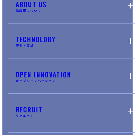
ABOUT US
先端研について
TECHNOLOGY
研究・実績
OPEN INNOVATION
オープンイノベーション
RECRUIT
リクルート