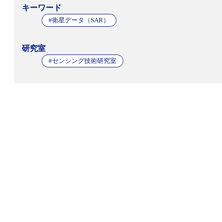
キーワード
#衛星データ（SAR）
研究室
#センシング技術研究室