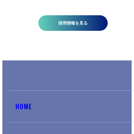
採用情報を見る
HOME