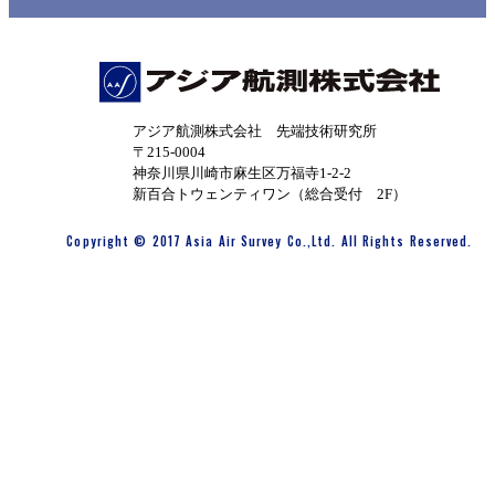
アジア航測株式会社 先端技術研究所
〒215-0004
神奈川県川崎市麻生区万福寺1-2-2
新百合トウェンティワン（総合受付 2F）
Copyright © 2017 Asia Air Survey Co.,Ltd. All Rights Reserved.