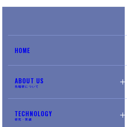
HOME
ABOUT US
先端研について
TECHNOLOGY
研究・実績