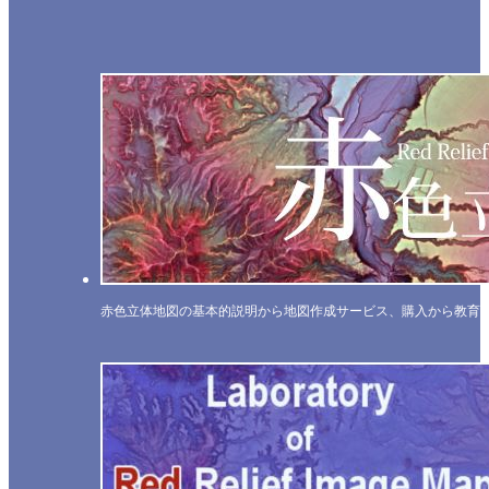
赤色立体地図の基本的説明から地図作成サービス、購入から教育