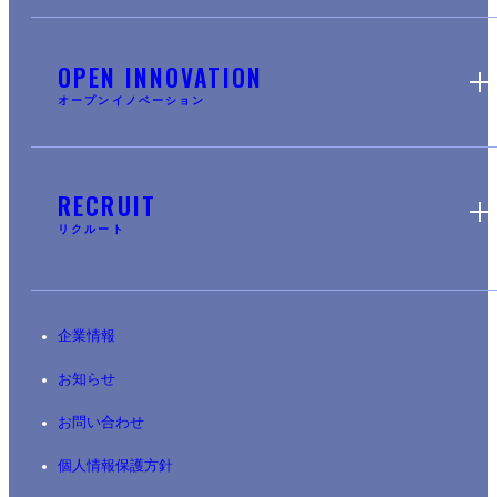
OPEN INNOVATION
オープンイノベーション
RECRUIT
リクルート
企業情報
お知らせ
お問い合わせ
個人情報保護方針