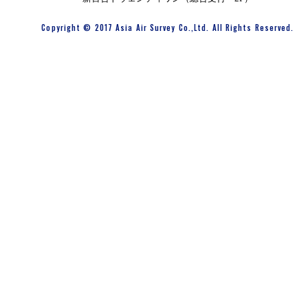
Copyright © 2017 Asia Air Survey Co.,Ltd. All Rights Reserved.