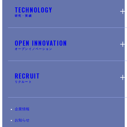
TECHNOLOGY
研究・実績
OPEN INNOVATION
オープンイノベーション
RECRUIT
リクルート
企業情報
お知らせ