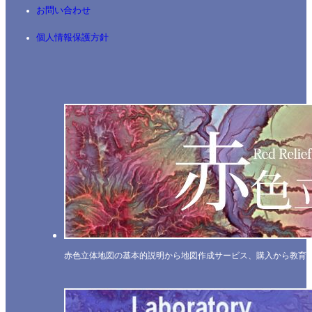
お問い合わせ
個人情報保護方針
赤色立体地図の基本的説明から地図作成サービス、購入から教育