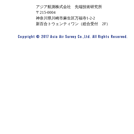
アジア航測株式会社 先端技術研究所
〒215-0004
神奈川県川崎市麻生区万福寺1-2-2
新百合トウェンティワン（総合受付 2F）
Copyright © 2017 Asia Air Survey Co.,Ltd. All Rights Reserved.