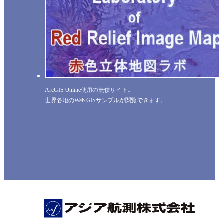
ArcGIS Online使用の無償サイト。
世界各地のWeb GISサンプルが閲覧できます。