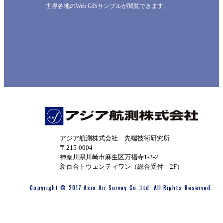
世界各地のWeb GISサンプルが閲覧できます。
アジア航測株式会社 先端技術研究所
〒215-0004
神奈川県川崎市麻生区万福寺1-2-2
新百合トウェンティワン（総合受付 2F）
Copyright © 2017 Asia Air Survey Co.,Ltd. All Rights Reserved.