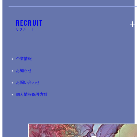
RECRUIT
リクルート
企業情報
お知らせ
お問い合わせ
個人情報保護方針