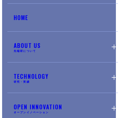
HOME
ABOUT US
先端研について
TECHNOLOGY
研究・実績
OPEN INNOVATION
オープンイノベーション