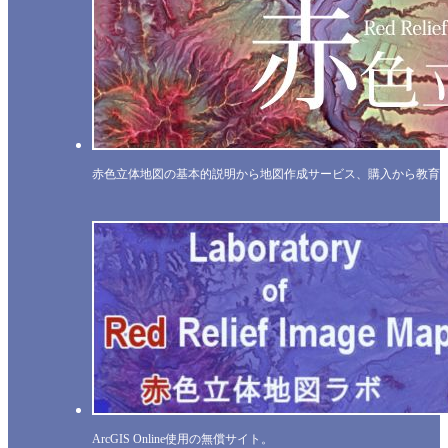
赤色立体地図の基本的説明から地図作成サービス、購入から教育
ArcGIS Online使用の無償サイト。