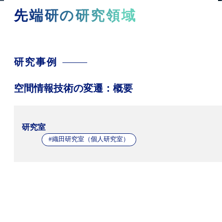
先端研の研究領域
研究事例
空間情報技術の変遷：概要
研究室
#織田研究室（個人研究室）