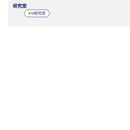
研究室
#AI研究室
RECRUIT