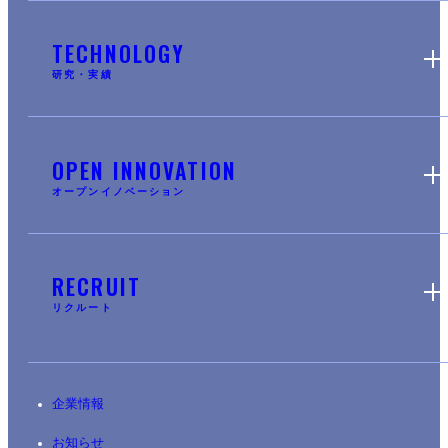
TECHNOLOGY
研究・実績
OPEN INNOVATION
オープンイノベーション
RECRUIT
リクルート
企業情報
お知らせ