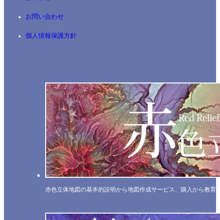
お問い合わせ
個人情報保護方針
赤色立体地図の基本的説明から地図作成サービス、購入から教育