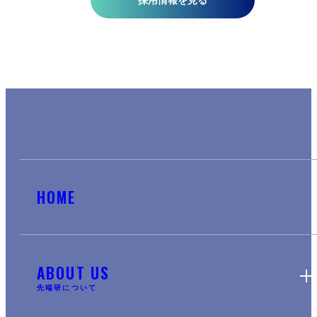
採用情報を見る
HOME
ABOUT US
先端研について