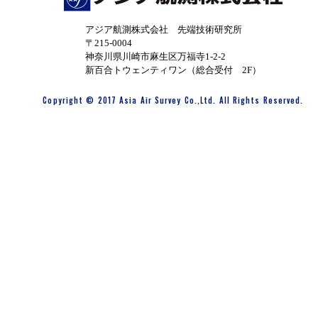
アジア航測株式会社 先端技術研究所
〒215-0004
神奈川県川崎市麻生区万福寺1-2-2
新百合トウェンティワン（総合受付 2F）
Copyright © 2017 Asia Air Survey Co.,Ltd. All Rights Reserved.