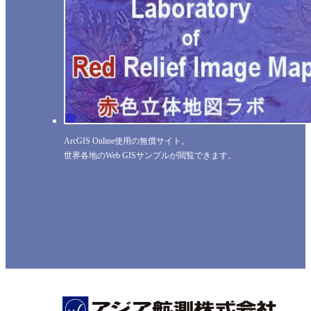
ArcGIS Online使用の無償サイト。
世界各地のWeb GISサンプルが閲覧できます。