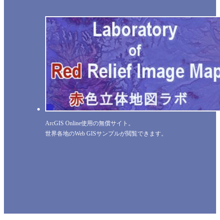
ArcGIS Online使用の無償サイト。
世界各地のWeb GISサンプルが閲覧できます。