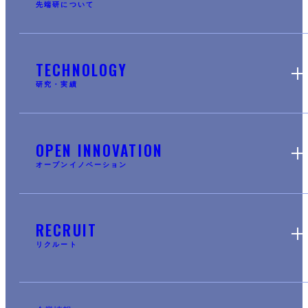
先端研について
TECHNOLOGY
研究・実績
OPEN INNOVATION
オープンイノベーション
RECRUIT
リクルート