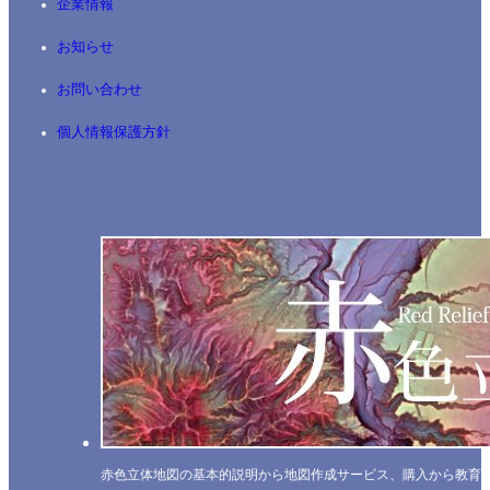
企業情報
お知らせ
お問い合わせ
個人情報保護方針
赤色立体地図の基本的説明から地図作成サービス、購入から教育