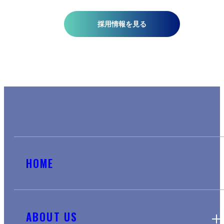
採用情報を見る
HOME
ABOUT US