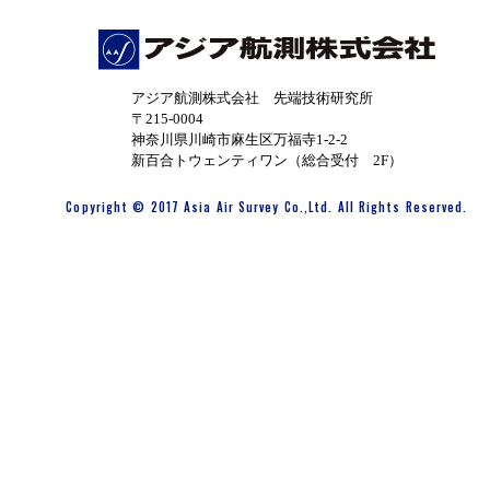
アジア航測株式会社 先端技術研究所
〒215-0004
神奈川県川崎市麻生区万福寺1-2-2
新百合トウェンティワン（総合受付 2F）
Copyright © 2017 Asia Air Survey Co.,Ltd. All Rights Reserved.