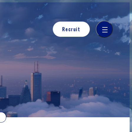
Recruit