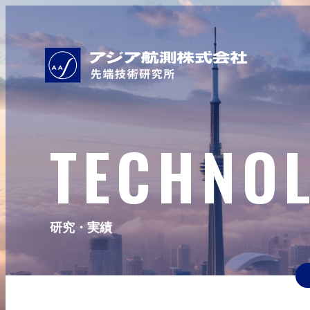
TECHNO
研究・実績