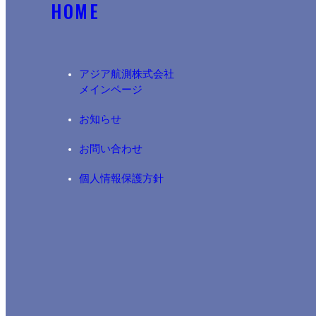
HOME
アジア航測株式会社​
メインページ
お知らせ
お問い合わせ
個人情報保護方針