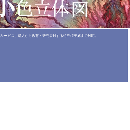
成サービス、購入から教育・研究者対する特許権実施まで対応。