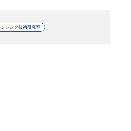
センシング技術研究室