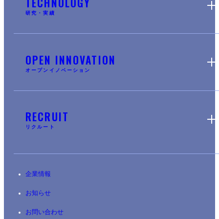
TECHNOLOGY
研究・実績
OPEN INNOVATION
オープンイノベーション
RECRUIT
リクルート
企業情報
お知らせ
お問い合わせ