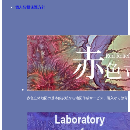
個人情報保護方針
赤色立体地図の基本的説明から地図作成サービス、購入から教育