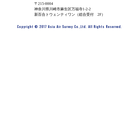
〒215-0004
神奈川県川崎市麻生区万福寺1-2-2
新百合トウェンティワン（総合受付 2F）
Copyright © 2017 Asia Air Survey Co.,Ltd. All Rights Reserved.