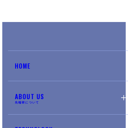
HOME
ABOUT US
先端研について