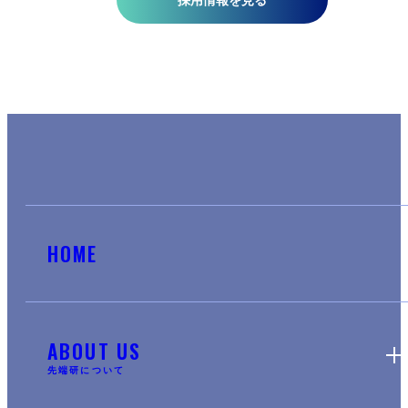
採用情報を見る
HOME
ABOUT US
先端研について