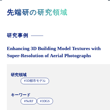
先端研の研究領域
研究事例
Enhancing 3D Building Model Textures with
Super-Resolution of Aerial Photographs
研究領域
#3D都市モデル
キーワード
#NeRF
#3DGS