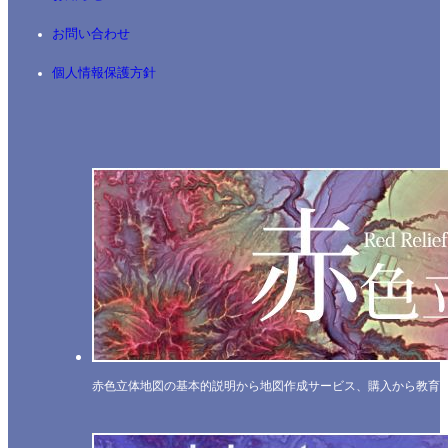
お問い合わせ
個人情報保護方針
赤色立体地図の基本的説明から地図作成サービス、購入から教育