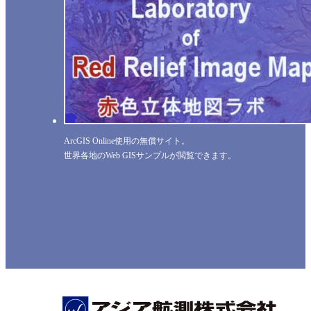
ArcGIS Online使用の無償サイト。
世界各地のWeb GISサンプルが閲覧できます。