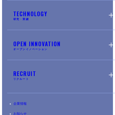
TECHNOLOGY
研究・実績
OPEN INNOVATION
オープンイノベーション
RECRUIT
リクルート
企業情報
お知らせ