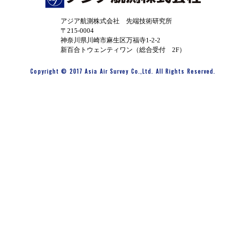
アジア航測株式会社 先端技術研究所
〒215-0004
神奈川県川崎市麻生区万福寺1-2-2
新百合トウェンティワン（総合受付 2F）
Copyright © 2017 Asia Air Survey Co.,Ltd. All Rights Reserved.