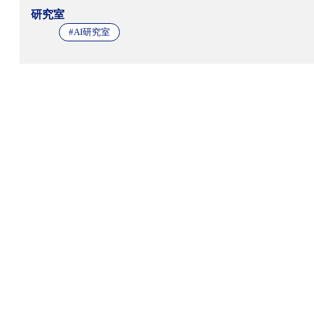
研究室
#AI研究室
RECRUIT