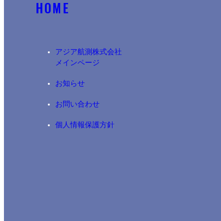
HOME
アジア航測株式会社​
メインページ
お知らせ
お問い合わせ
個人情報保護方針