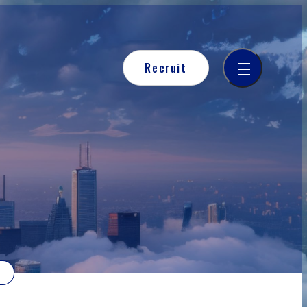
Recruit