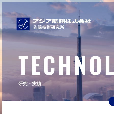
TECHNO
研究・実績