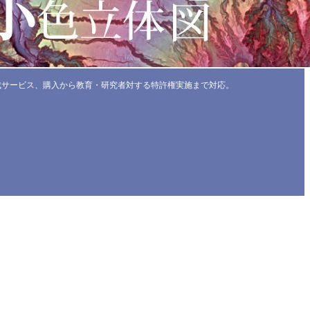
成サービス、購入から教育・研究者対する特許権実施まで対応。