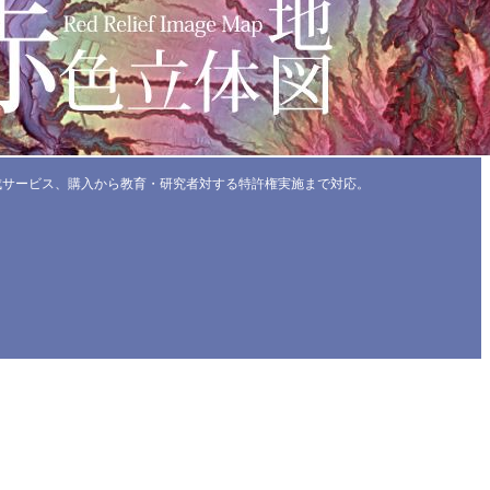
成サービス、購入から教育・研究者対する特許権実施まで対応。