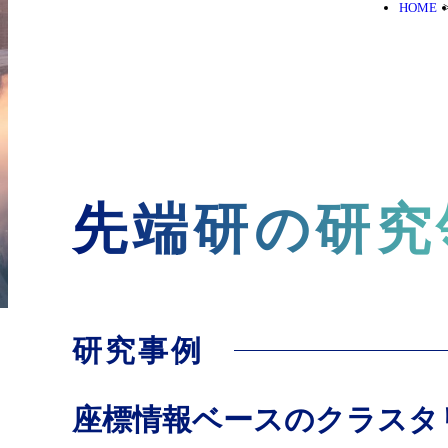
HOME
先端研の研究
研究事例
座標情報ベースのクラスタリン