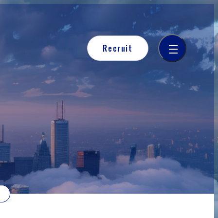
Recruit