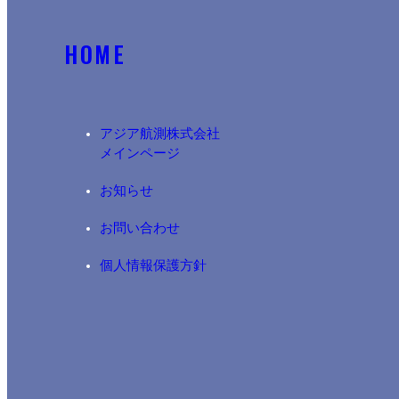
HOME
アジア航測株式会社​
メインページ
お知らせ
お問い合わせ
個人情報保護方針