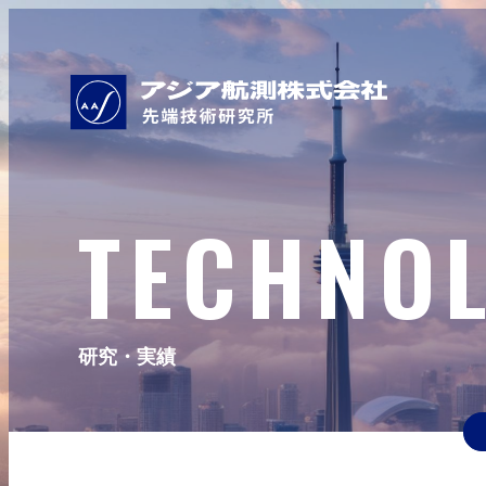
TECHNO
研究・実績