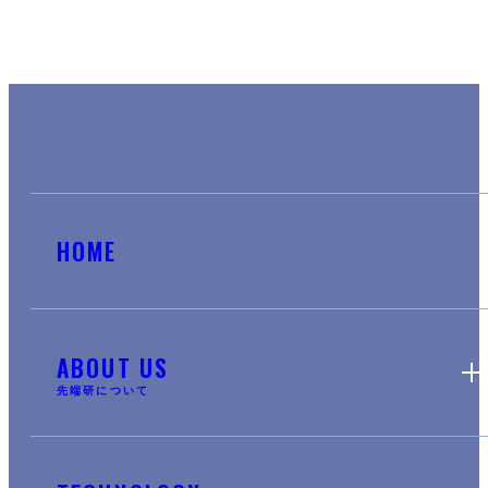
HOME
ABOUT US
先端研について