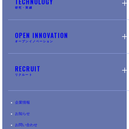
TECHNOLOGY
研究・実績
OPEN INNOVATION
オープンイノベーション
RECRUIT
リクルート
企業情報
お知らせ
お問い合わせ