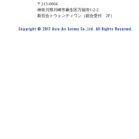
〒215-0004
神奈川県川崎市麻生区万福寺1-2-2
新百合トウェンティワン（総合受付 2F）
Copyright © 2017 Asia Air Survey Co.,Ltd. All Rights Reserved.