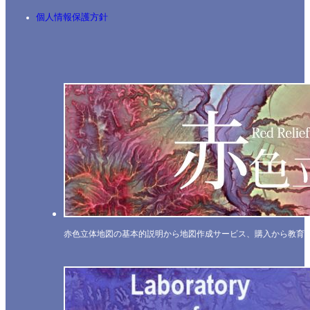
個人情報保護方針
赤色立体地図の基本的説明から地図作成サービス、購入から教育