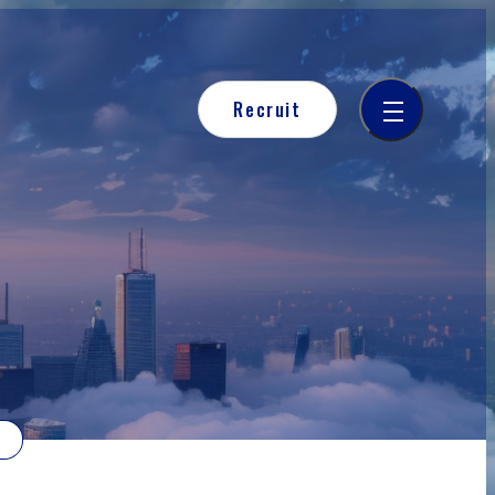
Recruit