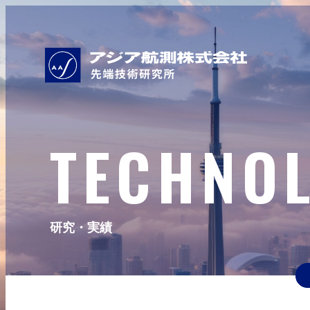
TECHNO
研究・実績