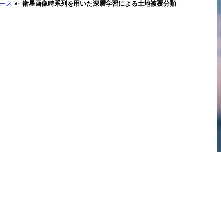
ース
衛星画像時系列を用いた深層学習による土地被覆分類