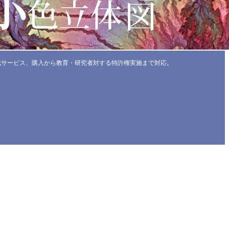
成サービス、購入から教育・研究者対する特許権実施まで対応。