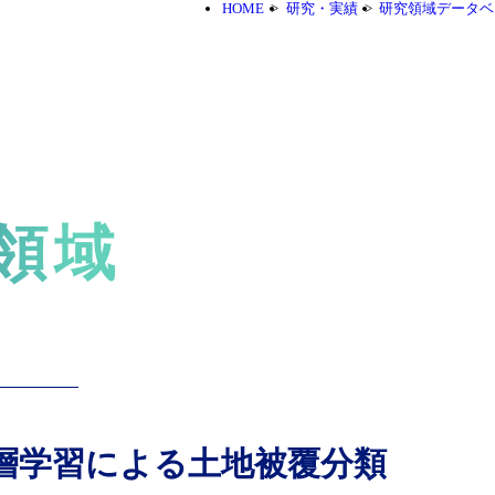
HOME
研究・実績
研究領域データベ
領域
層学習による土地被覆分類