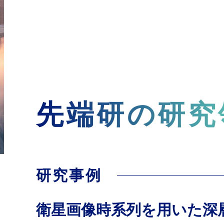
先端研の研究
研究事例
衛星画像時系列を用いた深