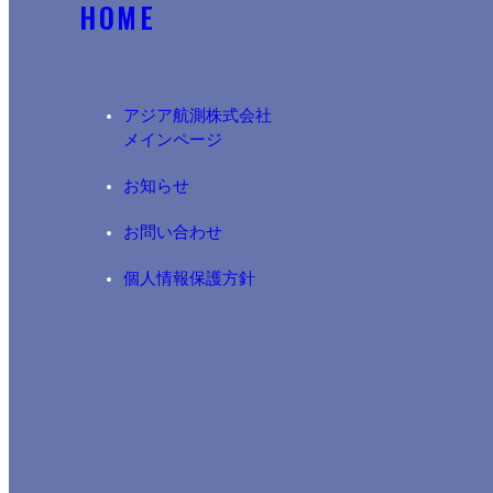
HOME
アジア航測株式会社​
メインページ
お知らせ
お問い合わせ
個人情報保護方針