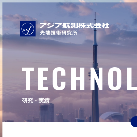
TECHNO
研究・実績