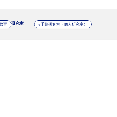
研究室
#教育
#千葉研究室（個人研究室）