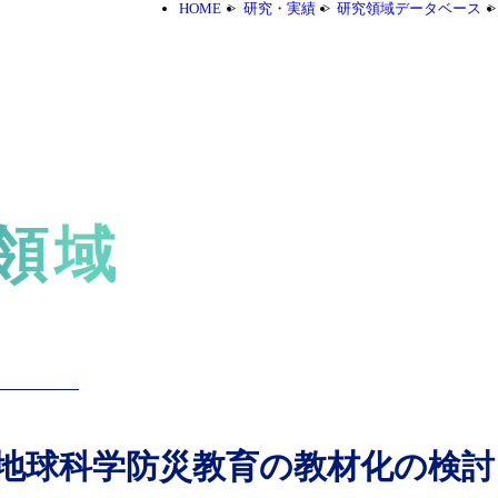
HOME
研究・実績
研究領域データベース
領域
た地球科学防災教育の教材化の検討