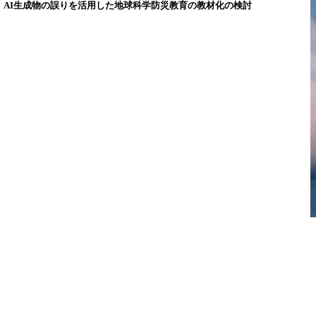
AI生成物の誤りを活用した地球科学防災教育の教材化の検討