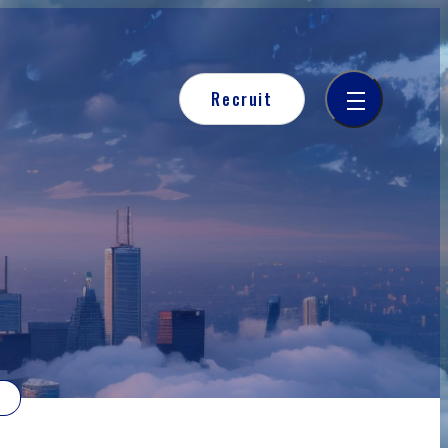
Recruit