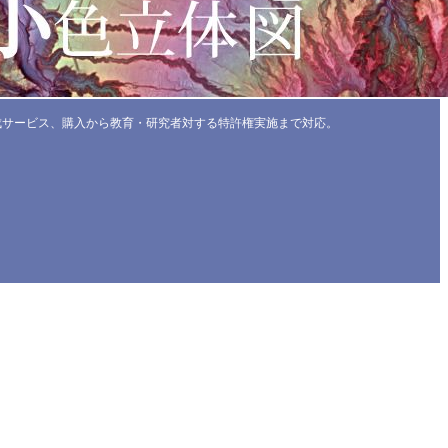
成サービス、購入から教育・研究者対する特許権実施まで対応。