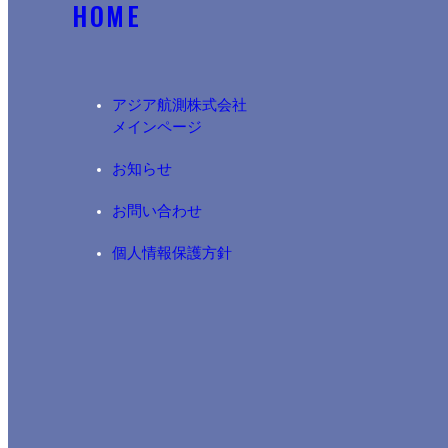
HOME
アジア航測株式会社​
メインページ
お知らせ
お問い合わせ
個人情報保護方針