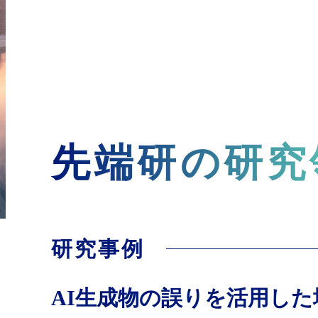
先端研の研究
研究事例
AI生成物の誤りを活用し