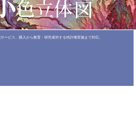
成サービス、購入から教育・研究者対する特許権実施まで対応。