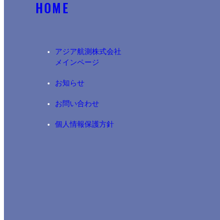
HOME
アジア航測株式会社​
メインページ
お知らせ
お問い合わせ
個人情報保護方針