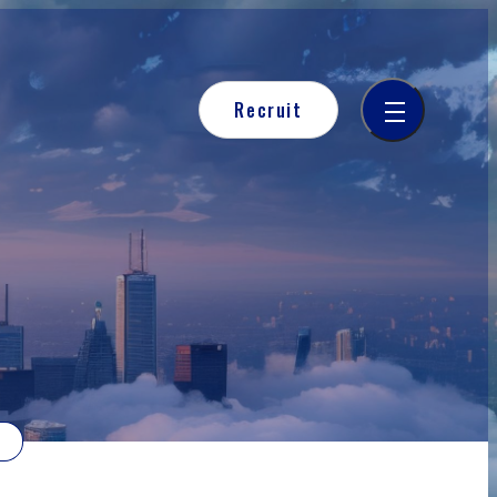
Recruit