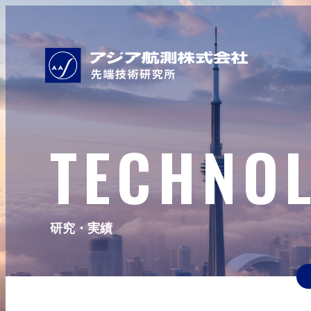
TECHNO
研究・実績