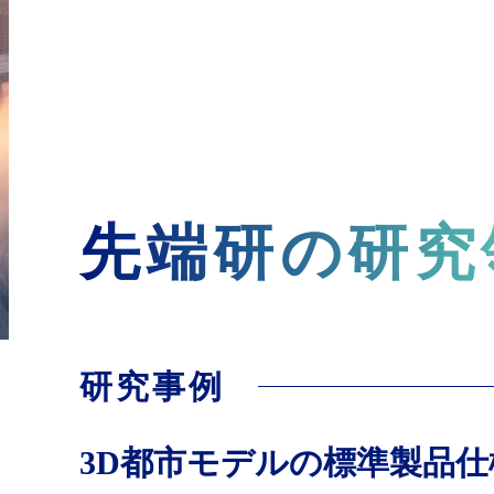
先端研の研究
研究事例
3D都市モデルの標準製品仕