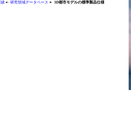
実績
研究領域データベース
3D都市モデルの標準製品仕様