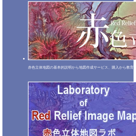
赤色立体地図の基本的説明から地図作成サービス、購入から教育