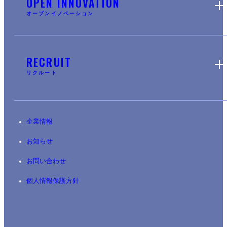
OPEN INNOVATION
オープンイノベーション
RECRUIT
リクルート
企業情報
お知らせ
お問い合わせ
個人情報保護方針