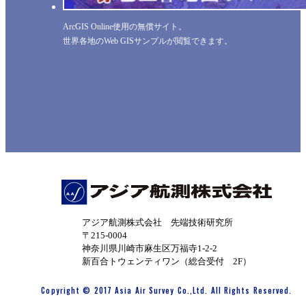
ArcGIS Online使用の無償サイト。
世界各地のWeb GISサンプルが閲覧できます。
アジア航測株式会社 先端技術研究所
〒215-0004
神奈川県川崎市麻生区万福寺1-2-2
新百合トウェンティワン（総合受付 2F）
Copyright © 2017 Asia Air Survey Co.,Ltd. All Rights Reserved.