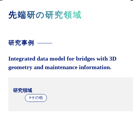
先端研の研究領域
研究事例
Integrated data model for bridges with 3D
geometry and maintenance information.
研究領域
#その他