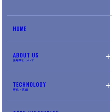
HOME
ABOUT US
先端研について
TECHNOLOGY
研究・実績