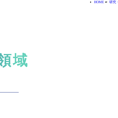
HOME
研究
領域