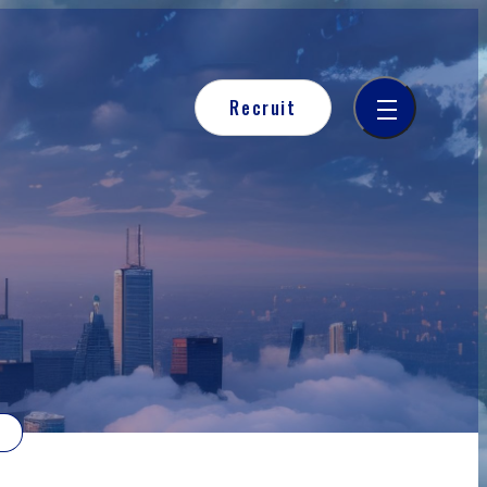
Recruit