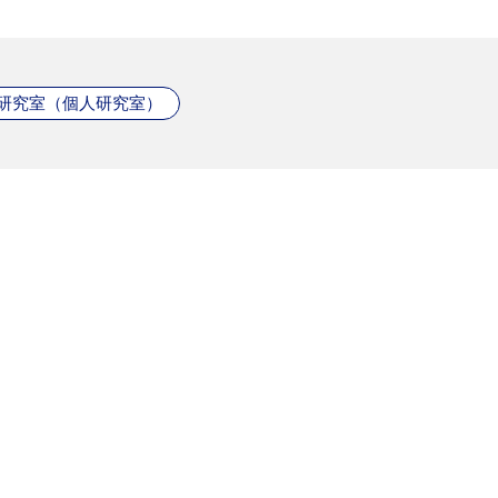
葉研究室（個人研究室）