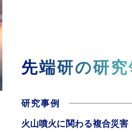
先端研の研究
研究事例
火山噴火に関わる複合災害