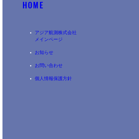
HOME
アジア航測株式会社​
メインページ
お知らせ
お問い合わせ
個人情報保護方針