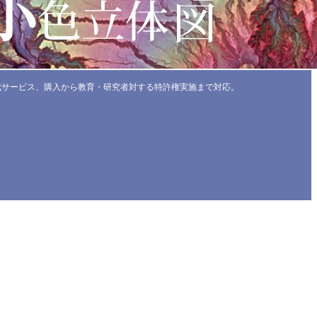
成サービス、購入から教育・研究者対する特許権実施まで対応。