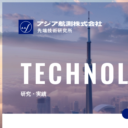
TECHNO
研究・実績