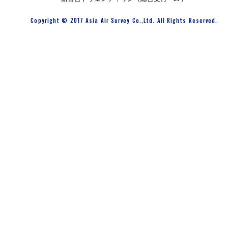
Copyright © 2017 Asia Air Survey Co.,Ltd. All Rights Reserved.