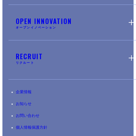
OPEN INNOVATION
オープンイノベーション
RECRUIT
リクルート
企業情報
お知らせ
お問い合わせ
個人情報保護方針