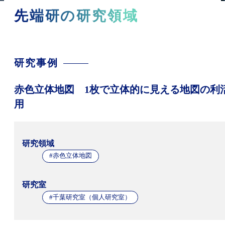
先端研の研究領域
研究事例
赤色立体地図 1枚で立体的に見える地図の利
用
研究領域
#赤色立体地図
研究室
#千葉研究室（個人研究室）