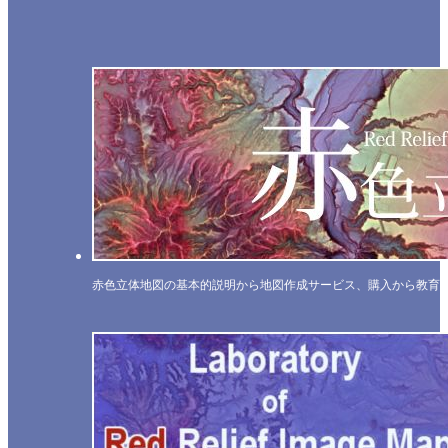
赤色立体地図の基本的説明から地図作成サービス、購入から教育