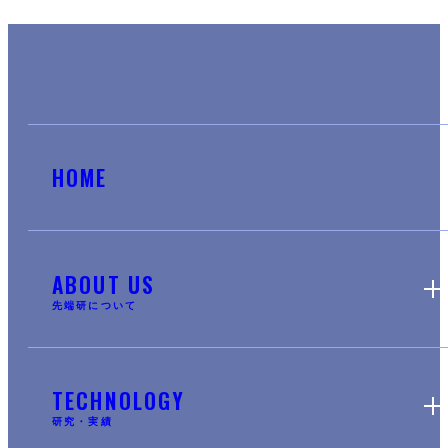
HOME
ABOUT US
先端研について
TECHNOLOGY
研究・実績