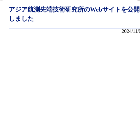
アジア航測先端技術研究所のWebサイトを公開
しました
2024/11/
RECRUIT