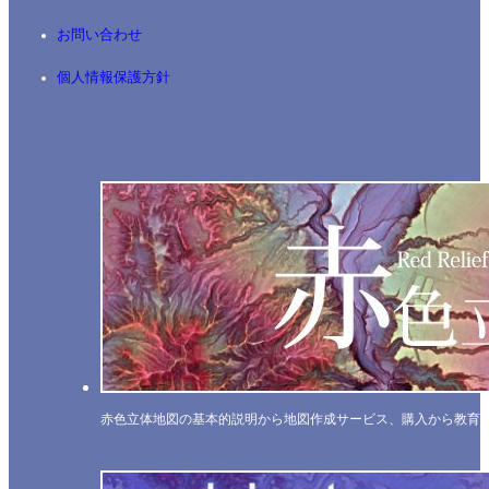
お問い合わせ
個人情報保護方針
赤色立体地図の基本的説明から地図作成サービス、購入から教育