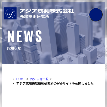
NEWS
お知らせ
HOME
お知らせ一覧
アジア航測先端技術研究所のWebサイトを公開しました