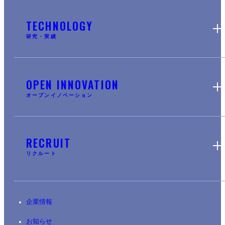
TECHNOLOGY
研究・実績
OPEN INNOVATION
オープンイノベーション
RECRUIT
リクルート
企業情報
お知らせ