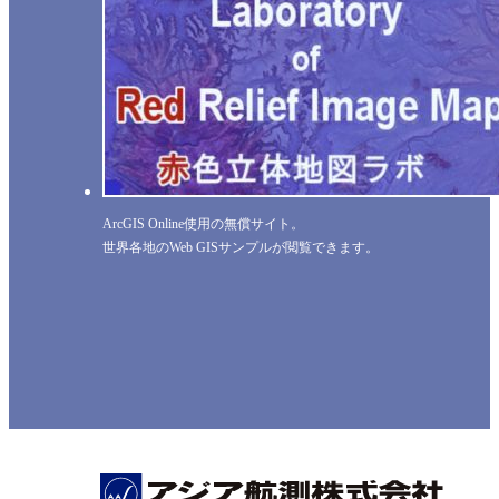
ArcGIS Online使用の無償サイト。
世界各地のWeb GISサンプルが閲覧できます。