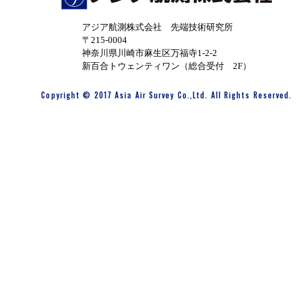
アジア航測株式会社 先端技術研究所
〒215-0004
神奈川県川崎市麻生区万福寺1-2-2
新百合トウェンティワン（総合受付 2F）
Copyright © 2017 Asia Air Survey Co.,Ltd. All Rights Reserved.