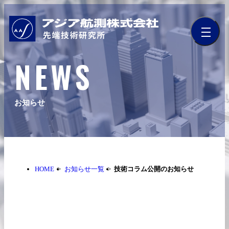
NEWS
お知らせ
HOME
お知らせ一覧
技術コラム公開のお知らせ