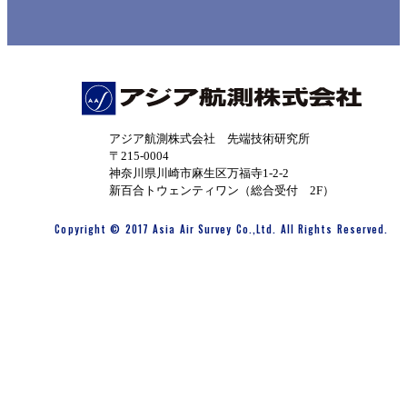
アジア航測株式会社 先端技術研究所
〒215-0004
神奈川県川崎市麻生区万福寺1-2-2
新百合トウェンティワン（総合受付 2F）
Copyright © 2017 Asia Air Survey Co.,Ltd. All Rights Reserved.