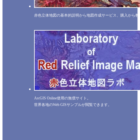
赤色立体地図の基本的説明から地図作成サービス、購入から教
ArcGIS Online使用の無償サイト。
世界各地のWeb GISサンプルが閲覧できます。