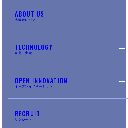
ABOUT US
先端研について
TECHNOLOGY
研究・実績
OPEN INNOVATION
オープンイノベーション
RECRUIT
リクルート