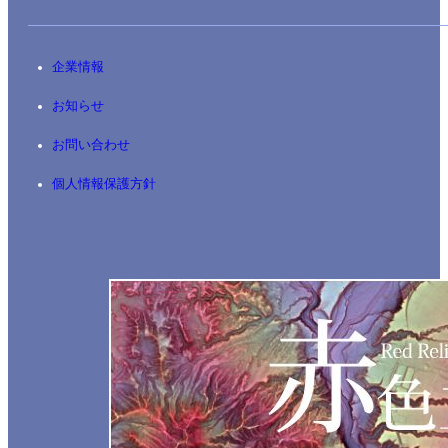
企業情報
お知らせ
お問い合わせ
個人情報保護方針