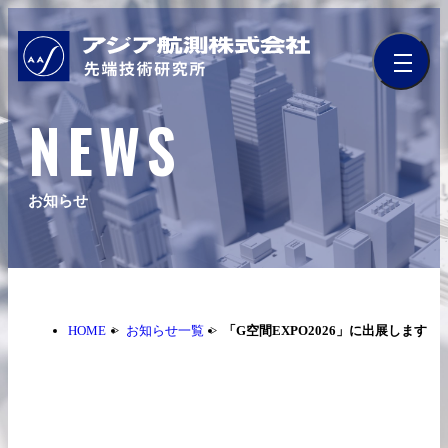
NEWS
お知らせ
HOME
お知らせ一覧
「G空間EXPO2026」に出展します