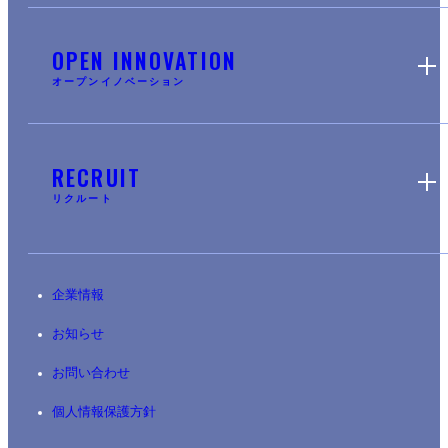
OPEN INNOVATION
オープンイノベーション
RECRUIT
リクルート
企業情報
お知らせ
お問い合わせ
個人情報保護方針