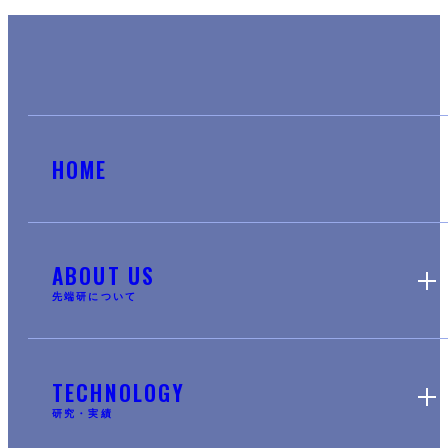
HOME
ABOUT US
先端研について
TECHNOLOGY
研究・実績