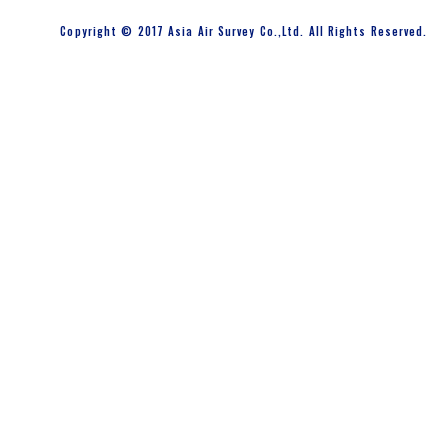
Copyright © 2017 Asia Air Survey Co.,Ltd. All Rights Reserved.