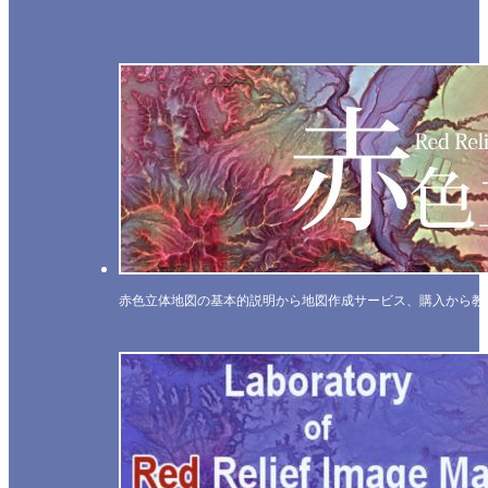
赤色立体地図の基本的説明から地図作成サービス、購入から教