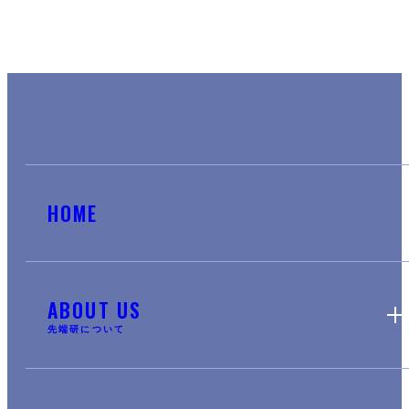
HOME
ABOUT US
先端研について