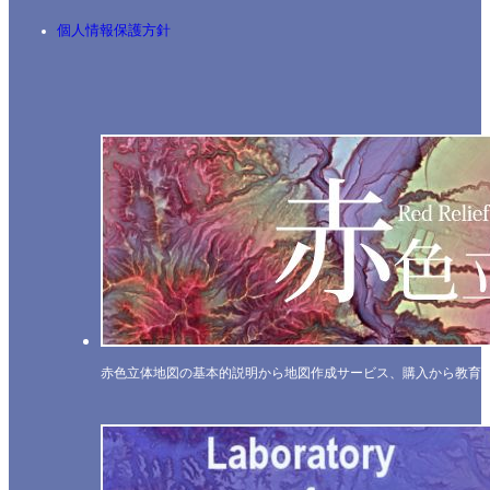
個人情報保護方針
赤色立体地図の基本的説明から地図作成サービス、購入から教育