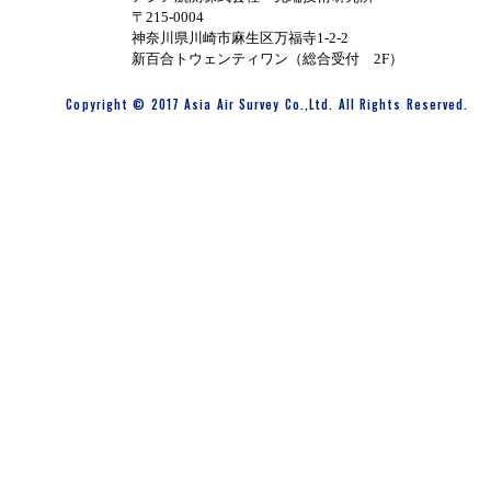
〒215-0004
神奈川県川崎市麻生区万福寺1-2-2
新百合トウェンティワン（総合受付 2F）
Copyright © 2017 Asia Air Survey Co.,Ltd. All Rights Reserved.