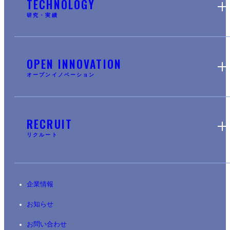
TECHNOLOGY
研究・実績
OPEN INNOVATION
オープンイノベーション
RECRUIT
リクルート
企業情報
お知らせ
お問い合わせ