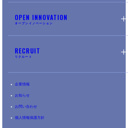
OPEN INNOVATION
オープンイノベーション
RECRUIT
リクルート
企業情報
お知らせ
お問い合わせ
個人情報保護方針