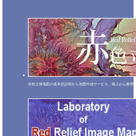
赤色立体地図の基本的説明から地図作成サービス、購入から教育