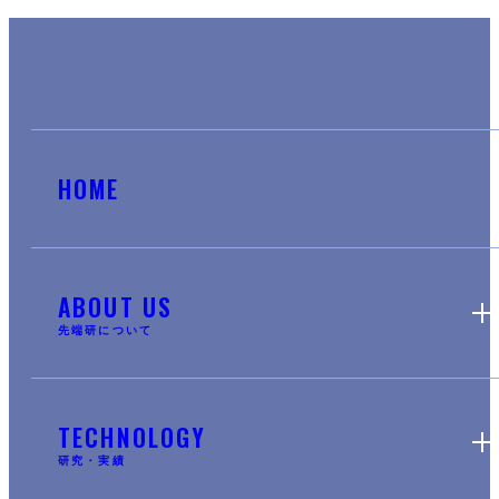
HOME
ABOUT US
先端研について
TECHNOLOGY
研究・実績