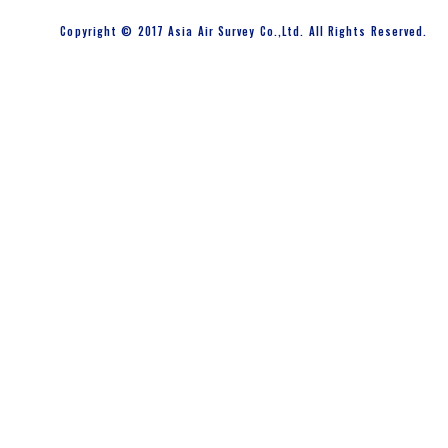
Copyright © 2017 Asia Air Survey Co.,Ltd. All Rights Reserved.