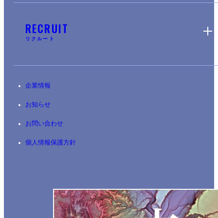
RECRUIT
リクルート
企業情報
お知らせ
お問い合わせ
個人情報保護方針