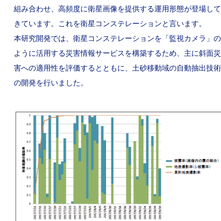
組み合わせ、高頻度に衛星画像を提供する運用形態が登場して
きています。これを衛星コンステレーションと言います。
本研究開発では、衛星コンステレーションを「監視カメラ」の
ように活用する災害情報サービスを構築するため、主に斜面災
害への適用性を評価するとともに、土砂移動域の自動抽出技術
の開発を行いました。