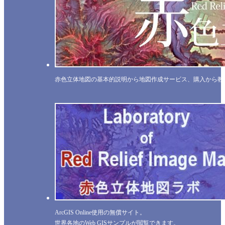
赤色立体地図の基本的説明から地図作成サービス、購入から教
ArcGIS Online使用の無償サイト。
世界各地のWeb GISサンプルが閲覧できます。