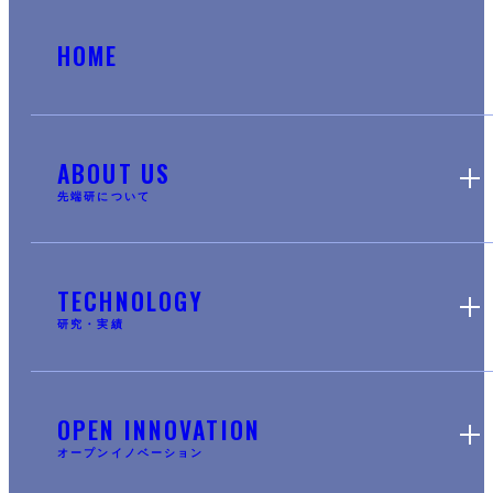
HOME
ABOUT US
先端研について
TECHNOLOGY
研究・実績
OPEN INNOVATION
オープンイノベーション