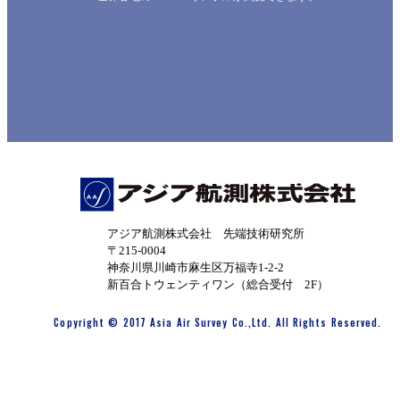
アジア航測株式会社 先端技術研究所
〒215-0004
神奈川県川崎市麻生区万福寺1-2-2
新百合トウェンティワン（総合受付 2F）
Copyright © 2017 Asia Air Survey Co.,Ltd. All Rights Reserved.