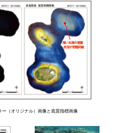
カラー（オリジナル）画像と底質指標画像