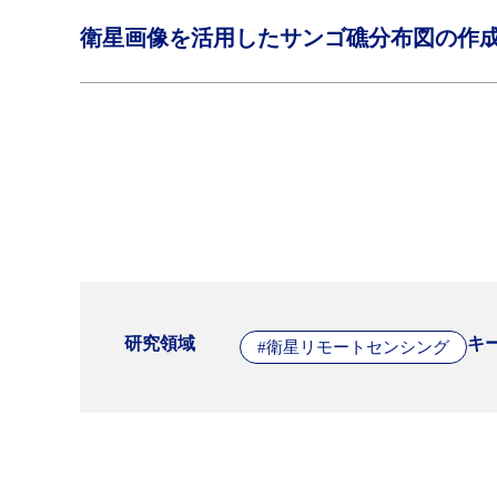
衛星画像を活用したサンゴ礁分布図の作
研究領域
キ
#衛星リモートセンシング