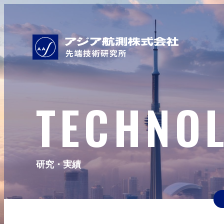
TECHNO
研究・実績