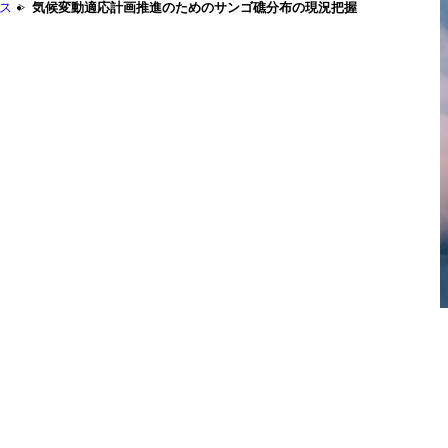
ス
気候変動適応計画推進のためのサンゴ礁分布の現況把握