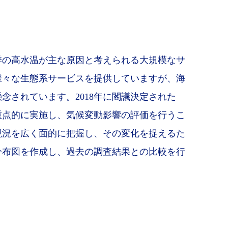
季の高水温が主な原因と考えられる大規模なサ
様々な生態系サービスを提供していますが、海
されています。2018年に閣議決定された
重点的に実施し、気候変動影響の評価を行うこ
現況を広く面的に把握し、その変化を捉えるた
分布図を作成し、過去の調査結果との比較を行