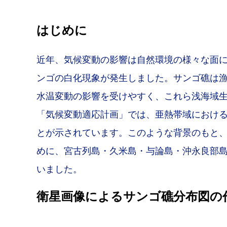
はじめに
近年、気候変動の影響は自然環境の様々な面に
ンゴの白化現象が発生しました。サンゴ礁は
水温変動の影響を受けやすく、これら浅海域生
「気候変動適応計画」では、亜熱帯域におけ
とが示されています。このような背景のもと
めに、宮古列島・久米島・与論島・沖永良部
いました。
衛星画像によるサンゴ礁分布図の