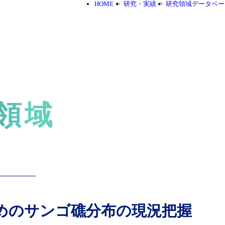
HOME
研究・実績
研究領域データベー
領域
めのサンゴ礁分布の現況把握