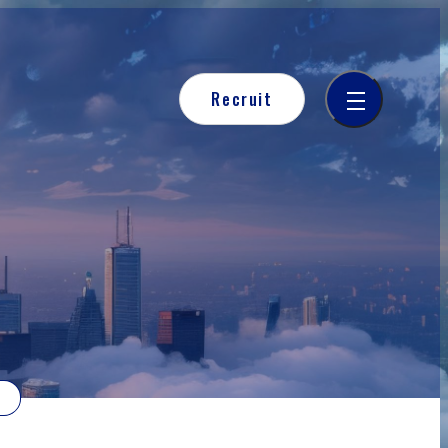
Recruit