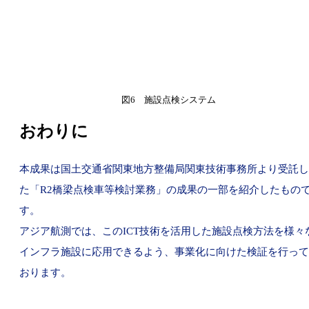
図6 施設点検システム
おわりに
本成果は国土交通省関東地方整備局関東技術事務所より受託し
た「R2橋梁点検車等検討業務」の成果の一部を紹介したもの
す。
アジア航測では、このICT技術を活用した施設点検方法を様々
インフラ施設に応用できるよう、事業化に向けた検証を行って
おります。