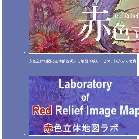
赤色立体地図の基本的説明から地図作成サービス、購入から教育