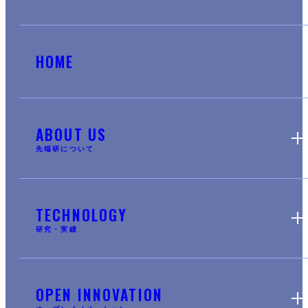
HOME
ABOUT US
先端研について
TECHNOLOGY
研究・実績
OPEN INNOVATION