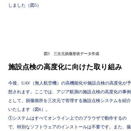
しました（図5）
図5 三次元損傷形状データ作成
施設点検の高度化に向けた取り組み
今後、UAV（無人航空機）の高機能化や施設点検の高度化が
想されます。ここでは、アジア航測の施設点検の高度化の事例
として、損傷個所を三次元で管理する施設点検システムを紹介
いたします（図6）。
①システムはすべてオンライン上でのブラウザで動作するの
で、特別なソフトウェアのインストールは不要です。また、撮