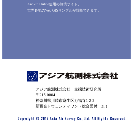
ArcGIS Online使用の無償サイト。
世界各地のWeb GISサンプルが閲覧できます。
アジア航測株式会社 先端技術研究所
〒215-0004
神奈川県川崎市麻生区万福寺1-2-2
新百合トウェンティワン（総合受付 2F）
Copyright © 2017 Asia Air Survey Co.,Ltd. All Rights Reserved.