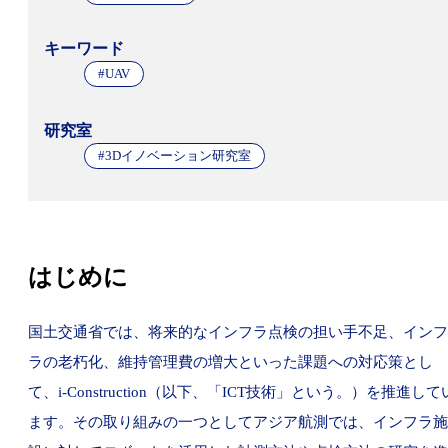
キーワード
#UAV
研究室
#3Dイノベーション研究室
はじめに
国土交通省では、将来的なインフラ点検の担い手不足、インフ
ラの老朽化、維持管理費の増大といった課題への対応策とし
て、i-Construction（以下、「ICT技術」という。）を推進して
ます。その取り組みの一つとしてアジア航測では、インフラ施