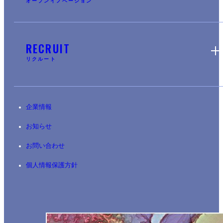
オープンイノベーション
RECRUIT
リクルート
企業情報
お知らせ
お問い合わせ
個人情報保護方針