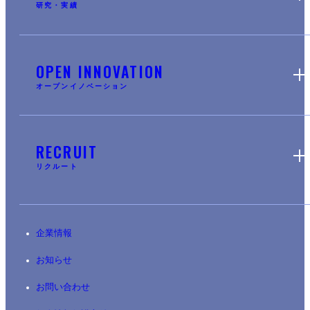
研究・実績
OPEN INNOVATION
オープンイノベーション
RECRUIT
リクルート
企業情報
お知らせ
お問い合わせ