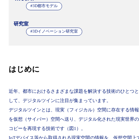
#3D都市モデル
研究室
#3Dイノベーション研究室
はじめに
近年、都市におけるさまざまな課題を解決する技術のひとつと
して、デジタルツインに注目が集まっています。
デジタルツインとは、現実（フィジカル）空間に存在する情報
を仮想（サイバー）空間へ送り、デジタル化された現実世界の
コピーを再現する技術です（図1）。
IoTデバイス等から取得される現実空間の情報を、仮想空間上