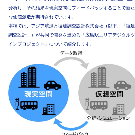
分析し、その結果を現実空間にフィードバックすることで新た
な価値創造が期待されています。
本稿では、アジア航測と復建調査設計株式会社（以下、「復建
調査設計」）が共同で開発を進める「広島駅エリアデジタルツ
インプロジェクト」について紹介します。