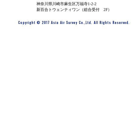
神奈川県川崎市麻生区万福寺1-2-2
新百合トウェンティワン（総合受付 2F）
Copyright © 2017 Asia Air Survey Co.,Ltd. All Rights Reserved.