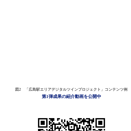
図2 「広島駅エリアデジタルツインプロジェクト」コンテンツ例
第1弾成果の紹介動画を公開中