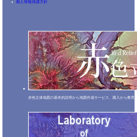
個人情報保護方針
赤色立体地図の基本的説明から地図作成サービス、購入から教育