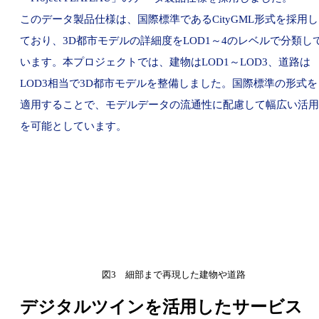
このデータ製品仕様は、国際標準であるCityGML形式を採用し
ており、3D都市モデルの詳細度をLOD1～4のレベルで分類し
います。本プロジェクトでは、建物はLOD1～LOD3、道路は
LOD3相当で3D都市モデルを整備しました。国際標準の形式を
適用することで、モデルデータの流通性に配慮して幅広い活用
を可能としています。
図3 細部まで再現した建物や道路
デジタルツインを活用したサービス