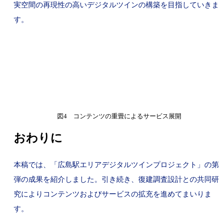
実空間の再現性の高いデジタルツインの構築を目指していきま
す。
図4 コンテンツの重畳によるサービス展開
おわりに
本稿では、「広島駅エリアデジタルツインプロジェクト」の第
弾の成果を紹介しました。引き続き、復建調査設計との共同研
究によりコンテンツおよびサービスの拡充を進めてまいりま
す。