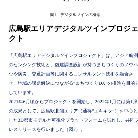
図1 デジタルツインの概念
広島駅エリアデジタルツインプロジ
クト
「広島駅エリアデジタルツインプロジェクト」は、アジア航測
のセンシング技術と、復建調査設計が持つまちづくりのノウハ
ウや防災、交通計画等に関するコンサルタント技術を融合さ
せ、地域の課題解決につながる“まちづくりDX”の推進を目的
しています。
2021年6月頃からプロジェクトを開始し、2022年1月には第1弾
の成果として、広島駅北側エリア（通称“エキキタ”）を中心と
した3D都市モデルと可視化プラットフォームを試作し、共同
レスリリースを行いました（図2）。