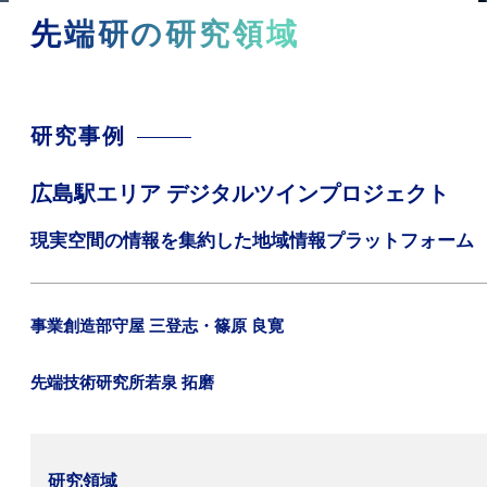
先端研の研究領域
研究事例
広島駅エリア デジタルツインプロジェクト
現実空間の情報を集約した地域情報プラットフォーム
事業創造部
守屋 三登志・篠原 良寛
先端技術研究所
若泉 拓磨
研究領域