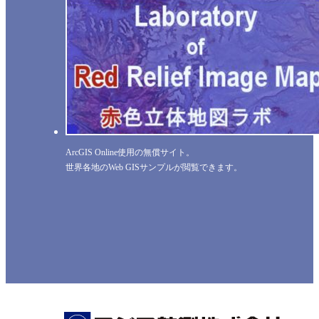
ArcGIS Online使用の無償サイト。
世界各地のWeb GISサンプルが閲覧できます。