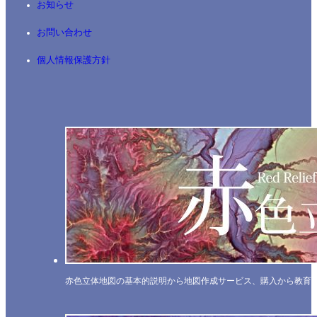
お知らせ
お問い合わせ
個人情報保護方針
赤色立体地図の基本的説明から地図作成サービス、購入から教育