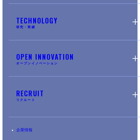
TECHNOLOGY
研究・実績
OPEN INNOVATION
オープンイノベーション
RECRUIT
リクルート
企業情報