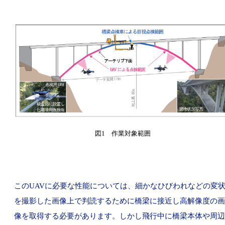
図1 作業対象範囲
このUAVに必要な性能については、細かなひびわれなどの変
を撮影した画像上で判読するために橋梁に接近し高解像度の画
像を取得する必要があります。しかし飛行中に橋梁本体や周辺