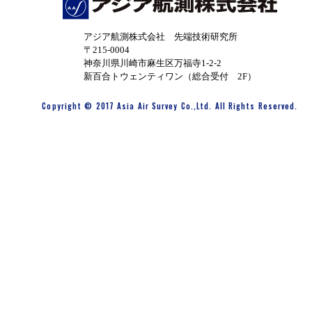
アジア航測株式会社 先端技術研究所
〒215-0004
神奈川県川崎市麻生区万福寺1-2-2
新百合トウェンティワン（総合受付 2F）
Copyright © 2017 Asia Air Survey Co.,Ltd. All Rights Reserved.