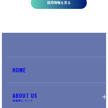
採用情報を見る
HOME
ABOUT US
先端研について