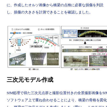
に、作成したオルソ画像から橋梁の点検に必要な損傷を判読
し、損傷の大きさを計測できることを確認しました。
三次元モデル作成
SfM処理で得た三次元点群と撮影位置付きの全景撮影画像をSf
ソフトウェア上で重ね合わせることにより、橋梁の骨格を図化