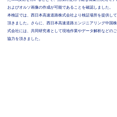
およびオルソ画像の作成が可能であることを確認しました。
本検証では、西日本高速道路株式会社より検証場所を提供して
頂きました。さらに、西日本高速道路エンジニアリング中国株
式会社には、共同研究者として現地作業やデータ解析などのご
協力を頂きました。
RECRUIT