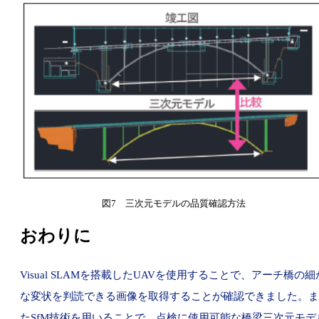
図7 三次元モデルの品質確認方法
おわりに
Visual SLAMを搭載したUAVを使用することで、アーチ橋の細
な変状を判読できる画像を取得することが確認できました。ま
たSfM技術を用いることで、点検に使用可能な橋梁三次元モデ