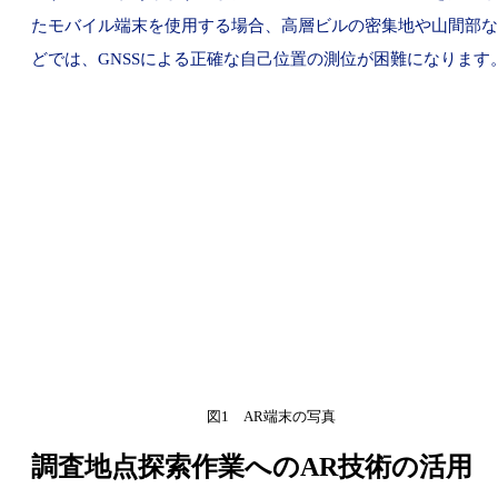
たモバイル端末を使用する場合、高層ビルの密集地や山間部な
どでは、GNSSによる正確な自己位置の測位が困難になります
図1 AR端末の写真
調査地点探索作業へのAR技術の活用