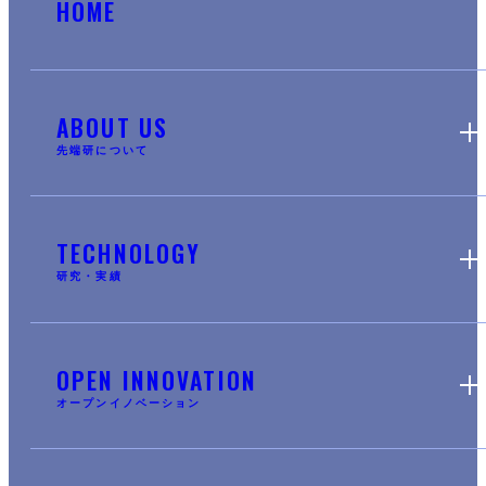
HOME
ABOUT US
先端研について
TECHNOLOGY
研究・実績
OPEN INNOVATION
オープンイノベーション