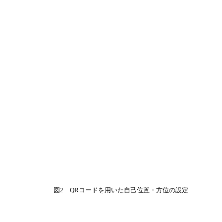
図2 QRコードを用いた自己位置・方位の設定