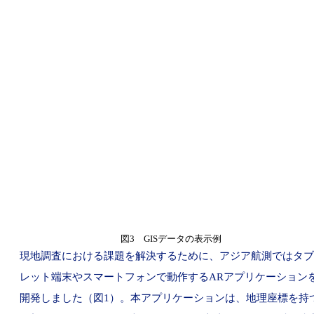
図3 GISデータの表示例
現地調査における課題を解決するために、アジア航測ではタブ
レット端末やスマートフォンで動作するARアプリケーション
開発しました（図1）。本アプリケーションは、地理座標を持