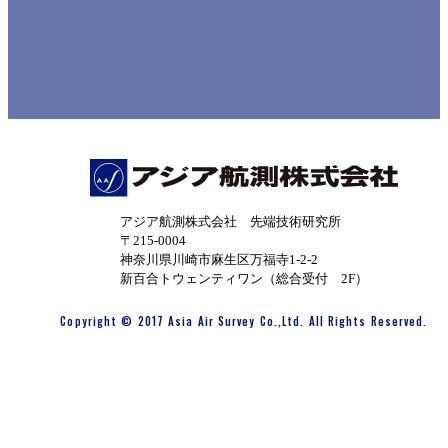
アジア航測株式会社 先端技術研究所
〒215-0004
神奈川県川崎市麻生区万福寺1-2-2
新百合トウェンティワン（総合受付 2F）
Copyright © 2017 Asia Air Survey Co.,Ltd. All Rights Reserved.