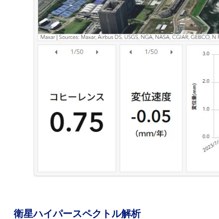
衛星ハイパースペクトル解析