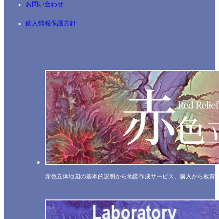
お問い合わせ
個人情報保護方針
赤色立体地図の基本的説明から地図作成サービス、購入から教育