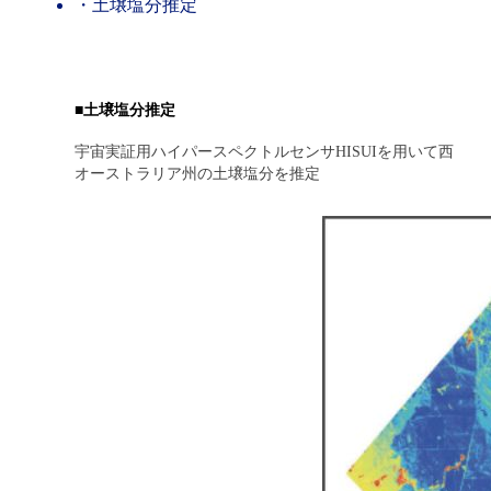
・土壌塩分推定
■土壌塩分推定
宇宙実証用ハイパースペクトルセンサHISUIを用いて西
オーストラリア州の土壌塩分を推定