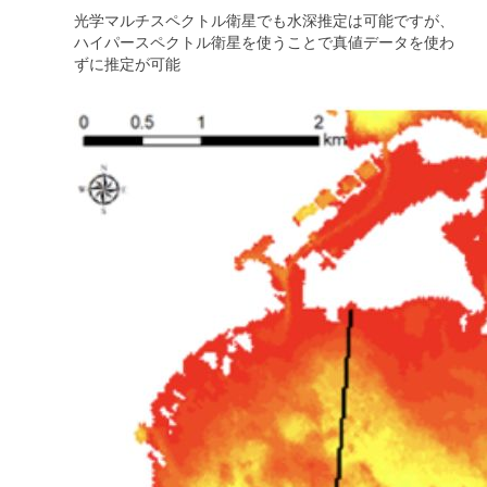
光学マルチスペクトル衛星でも水深推定は可能ですが、
ハイパースペクトル衛星を使うことで真値データを使わ
ずに推定が可能