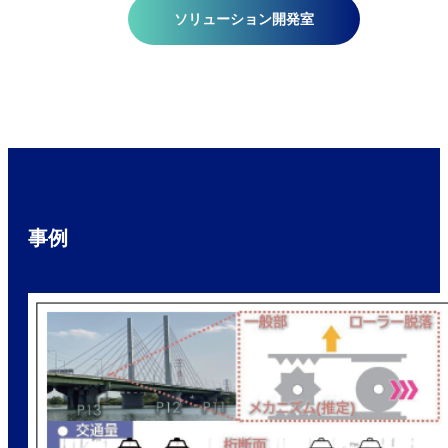
ソリューション開発室
事例