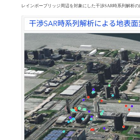
レインボーブリッジ周辺を対象にした干渉SAR時系列解析