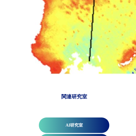
関連研究室
AI研究室