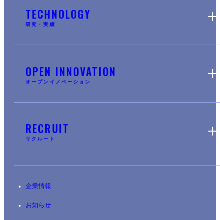
TECHNOLOGY
研究・実績
OPEN INNOVATION
オープンイノベーション
RECRUIT
リクルート
企業情報
お知らせ