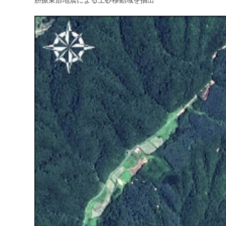
胆振東部地震による土砂移動域を抽出