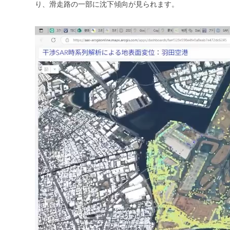
り、滑走路の一部に沈下傾向が見られます。