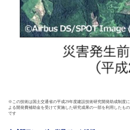
※この技術は国土交通省の平成29年度建設技術研究開発助成制度に
よる開発費補助金を受けて実施した研究成果の一部を利用したもの
です