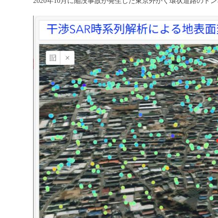
2020年10月に陥没事故が発生した東京外かく環状道路の