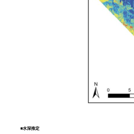
■水深推定