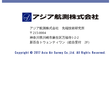
アジア航測株式会社 先端技術研究所
〒215-0004
神奈川県川崎市麻生区万福寺1-2-2
新百合トウェンティワン（総合受付 2F）
Copyright © 2017 Asia Air Survey Co.,Ltd. All Rights Reserved.