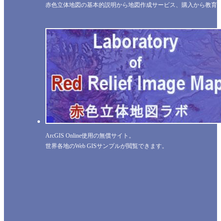
赤色立体地図の基本的説明から地図作成サービス、購入から教育
ArcGIS Online使用の無償サイト。
世界各地のWeb GISサンプルが閲覧できます。