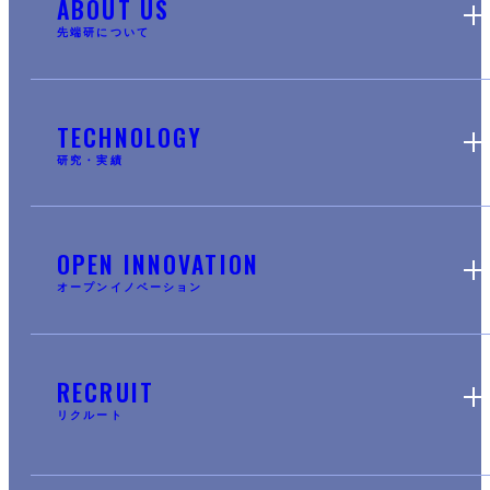
ABOUT US
先端研について
TECHNOLOGY
研究・実績
OPEN INNOVATION
オープンイノベーション
RECRUIT
リクルート