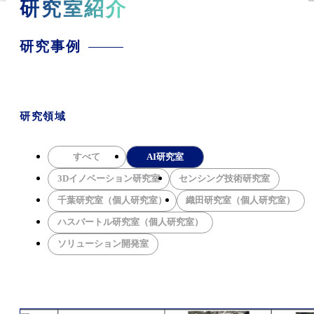
研究室紹介
研究事例
研究領域
すべて
AI研究室
3Dイノベーション研究室
センシング技術研究室
千葉研究室（個人研究室）
織田研究室（個人研究室）
ハスバートル研究室（個人研究室）
ソリューション開発室