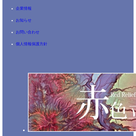
企業情報
お知らせ
お問い合わせ
個人情報保護方針