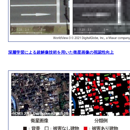
深層学習による超解像技術を用いた衛星画像の視認性向上