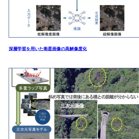
深層学習を用いた衛星画像の高解像度化