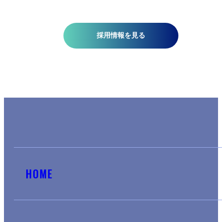
採用情報を見る
HOME