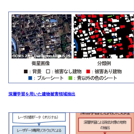
深層学習を用いた建物被害領域抽出