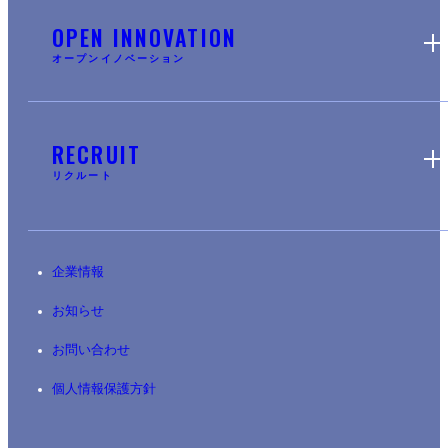
OPEN INNOVATION
オープンイノベーション
RECRUIT
リクルート
企業情報
お知らせ
お問い合わせ
個人情報保護方針