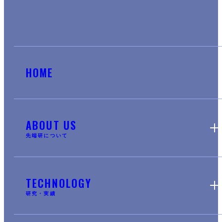
HOME
ABOUT US
先端研について
TECHNOLOGY
研究・実績