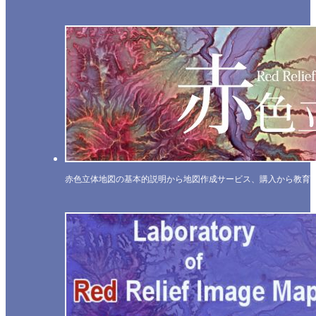
赤色立体地図の基本的説明から地図作成サービス、購入から教育