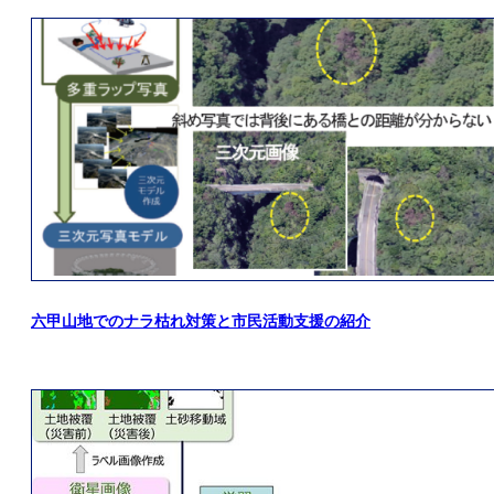
六甲山地でのナラ枯れ対策と市民活動支援の紹介