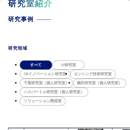
研究室紹介
研究事例
研究領域
すべて
AI研究室
3Dイノベーション研究室
センシング技術研究室
千葉研究室（個人研究室）
織田研究室（個人研究室）
ハスバートル研究室（個人研究室）
ソリューション開発室