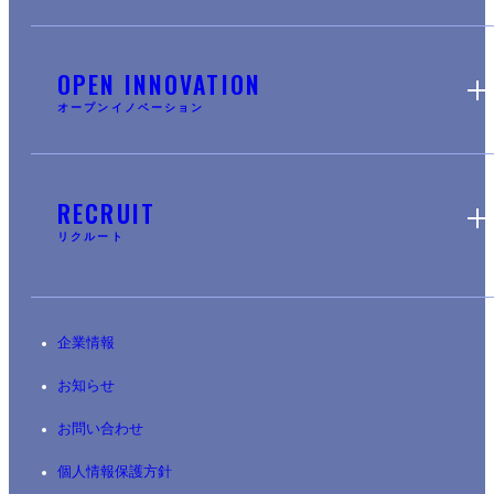
OPEN INNOVATION
オープンイノベーション
RECRUIT
リクルート
企業情報
お知らせ
お問い合わせ
個人情報保護方針