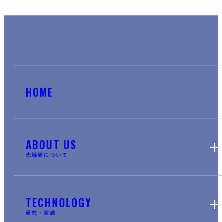
HOME
ABOUT US
先端研について
TECHNOLOGY
研究・実績