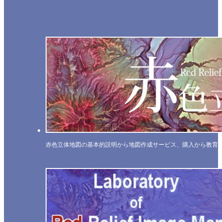
赤色立体地図の基本的説明から地図作成サービス、購入から教育