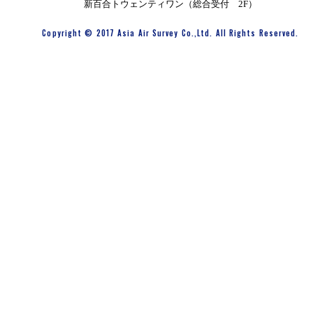
新百合トウェンティワン（総合受付 2F）
Copyright © 2017 Asia Air Survey Co.,Ltd. All Rights Reserved.